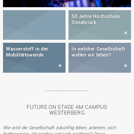
50 Jahre Hochschule
Osnabrück
Wasserstoff in der
In welcher Gesellschaft
Mobilitätswende
wollen wir leben?
FUTURE ON STAGE AM CAMPUS
WESTERBERG
Wie wird die Gesellschaft zukünftig leben, arbeiten, sich
fortbewegen, alt werden und sich ernähren? Diese