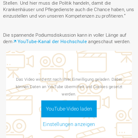
Stellen. Und hier muss die Politik handeln, damit die
Krankenhäuser und Pflegedienste auch die Chance haben, uns
einzustellen und von unseren Kompetenzen zu profitieren.“
Die spannende Podiumsdiskussion kann in voller Länge auf
dem
YouTube-Kanal der Hochschule
angeschaut werden.
Das Video wird erst nach Ihrer Einwilligung geladen. Dabei
können Daten an YouTube übermittelt und Cookies gesetzt
werden.
YouTube-Video laden
Einstellungen anzeigen