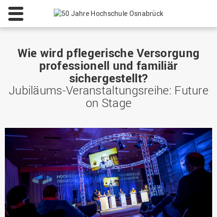
Wie wird pflegerische Versorgung
professionell und familiär
sichergestellt?
Jubiläums-Veranstaltungsreihe: Future
on Stage