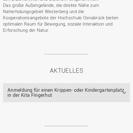
Das große Außengelände, die direkte Nähe zum
Naherholungsgebiet Westerberg und die
Kooperationsangebote der Hochschule Osnabrück bieten
optimalen Raum für Bewegung, soziale Interaktion und
Erforschung der Natur.
AKTUELLES
Anmeldung für einen Krippen- oder Kindergartenplatz
in der Kita Fingerhut