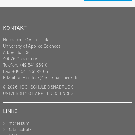
KONTAKT
Hochschule Osnabrück
University of Applied Sciences
Albrechtstr. 30
49076 Osnabrück
Telefon: +49 541 969-0
Fax: +49 541 969-2066
E-Mail:
servicedesk@hs-osnabrueck.de
© 2026 HOCHSCHULE OSNABRÜCK
UNIVERSITY OF APPLIED SCIENCES
LINKS
Impressum
Datenschutz