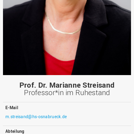
Prof. Dr. Marianne Streisand
Professor*in im Ruhestand
E-Mail
m.streisand@hs-osnabrueck.de
Abteilung