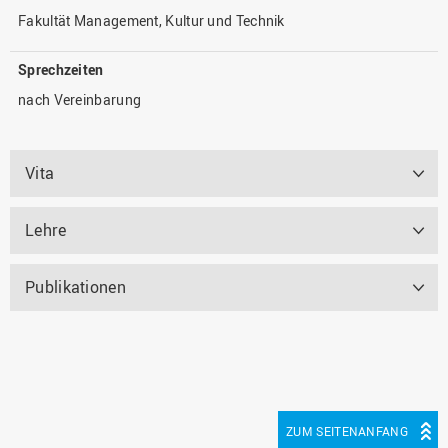
Fakultät Management, Kultur und Technik
Sprechzeiten
nach Vereinbarung
Vita
Lehre
Publikationen
ZUM SEITENANFANG