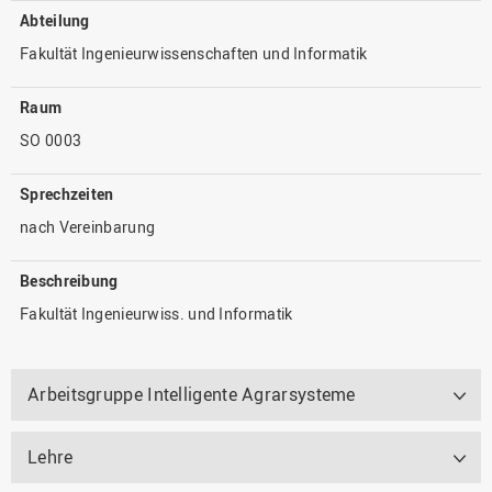
Abteilung
Fakultät Ingenieurwissenschaften und Informatik
Raum
SO 0003
Sprechzeiten
nach Vereinbarung
Beschreibung
Fakultät Ingenieurwiss. und Informatik
Arbeitsgruppe Intelligente Agrarsysteme
Lehre