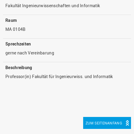
Fakultät Ingenieurwissenschaften und Informatik
Raum
MA 0104B
Sprechzeiten
gerne nach Vereinbarung
Beschreibung
Professor(in) Fakultät für Ingenieurwiss. und Informatik
ZUM SEITENANFANG