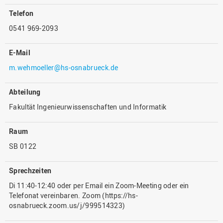
Telefon
0541 969-2093
E-Mail
m.wehmoeller@hs-osnabrueck.de
Abteilung
Fakultät Ingenieurwissenschaften und Informatik
Raum
SB 0122
Sprechzeiten
Di 11:40-12:40 oder per Email ein Zoom-Meeting oder ein
Telefonat vereinbaren. Zoom (https://hs-
osnabrueck.zoom.us/j/999514323)