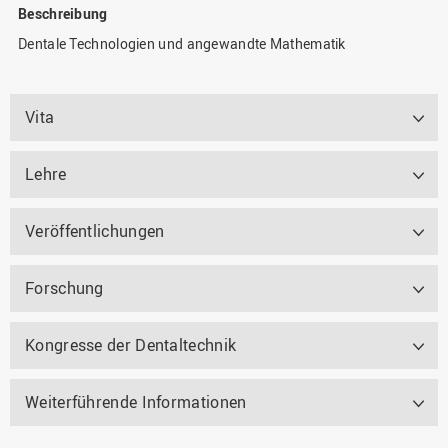
Beschreibung
Dentale Technologien und angewandte Mathematik
Vita
Lehre
Veröffentlichungen
Forschung
Kongresse der Dentaltechnik
Weiterführende Informationen