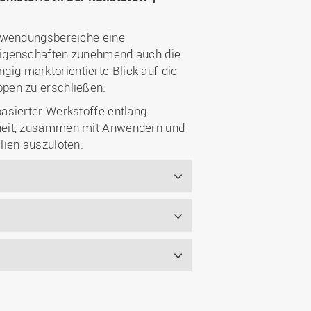
Anwendungsbereiche eine
eigenschaften zunehmend auch die
g marktorientierte Blick auf die
pen zu erschließen.
asierter Werkstoffe entlang
nheit, zusammen mit Anwendern und
lien auszuloten.