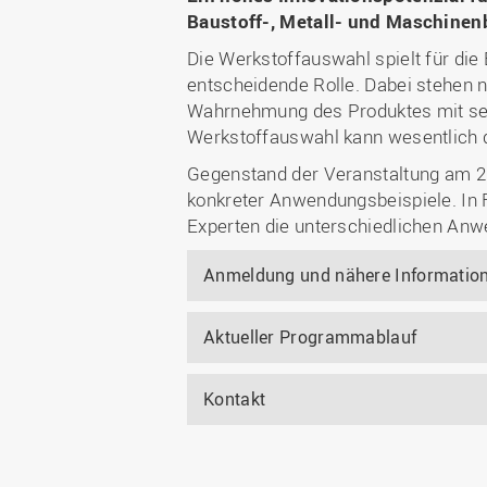
Baustoff-, Metall- und Maschinen
Die Werkstoffauswahl spielt für di
entscheidende Rolle. Dabei stehen
Wahrnehmung des Produktes mit sein
Werkstoffauswahl kann wesentlich d
Gegenstand der Veranstaltung am 25
konkreter Anwendungsbeispiele. In
Experten die unterschiedlichen Anw
Anmeldung und nähere Informatio
Aktueller Programmablauf
Kontakt