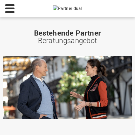
Bestehende Partner
Beratungsangebot