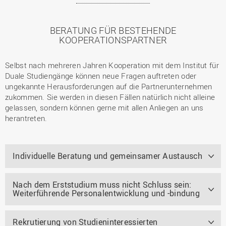
BERATUNG FÜR BESTEHENDE
KOOPERATIONSPARTNER
Selbst nach mehreren Jahren Kooperation mit dem Institut für
Duale Studiengänge können neue Fragen auftreten oder
ungekannte Herausforderungen auf die Partnerunternehmen
zukommen. Sie werden in diesen Fällen natürlich nicht alleine
gelassen, sondern können gerne mit allen Anliegen an uns
herantreten.
Individuelle Beratung und gemeinsamer Austausch
Nach dem Erststudium muss nicht Schluss sein:
Weiterführende Personalentwicklung und -bindung
Rekrutierung von Studieninteressierten