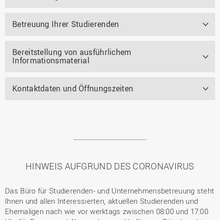
Betreuung Ihrer Studierenden
Bereitstellung von ausführlichem
Informationsmaterial
Kontaktdaten und Öffnungszeiten
HINWEIS AUFGRUND DES CORONAVIRUS
Das Büro für Studierenden- und Unternehmensbetreuung steht
Ihnen und allen Interessierten, aktuellen Studierenden und
Ehemaligen nach wie vor werktags zwischen 08:00 und 17:00