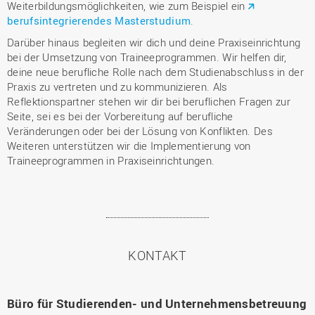
Weiterbildungsmöglichkeiten, wie zum Beispiel ein
berufsintegrierendes Masterstudium
.
Darüber hinaus begleiten wir dich und deine Praxiseinrichtung
bei der Umsetzung von Traineeprogrammen. Wir helfen dir,
deine neue berufliche Rolle nach dem Studienabschluss in der
Praxis zu vertreten und zu kommunizieren. Als
Reflektionspartner stehen wir dir bei beruflichen Fragen zur
Seite, sei es bei der Vorbereitung auf berufliche
Veränderungen oder bei der Lösung von Konflikten. Des
Weiteren unterstützen wir die Implementierung von
Traineeprogrammen in Praxiseinrichtungen.
KONTAKT
Büro für Studierenden- und Unternehmensbetreuung