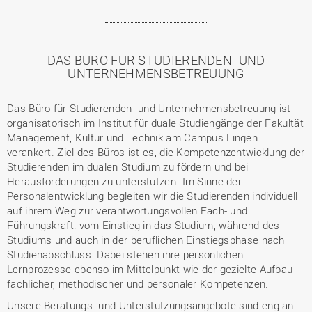
DAS BÜRO FÜR STUDIERENDEN- UND
UNTERNEHMENSBETREUUNG
Das Büro für Studierenden- und Unternehmensbetreuung ist
organisatorisch im Institut für duale Studiengänge der Fakultät
Management, Kultur und Technik am Campus Lingen
verankert. Ziel des Büros ist es, die Kompetenzentwicklung der
Studierenden im dualen Studium zu fördern und bei
Herausforderungen zu unterstützen. Im Sinne der
Personalentwicklung begleiten wir die Studierenden individuell
auf ihrem Weg zur verantwortungsvollen Fach- und
Führungskraft: vom Einstieg in das Studium, während des
Studiums und auch in der beruflichen Einstiegsphase nach
Studienabschluss. Dabei stehen ihre persönlichen
Lernprozesse ebenso im Mittelpunkt wie der gezielte Aufbau
fachlicher, methodischer und personaler Kompetenzen.
Unsere Beratungs- und Unterstützungsangebote sind eng an