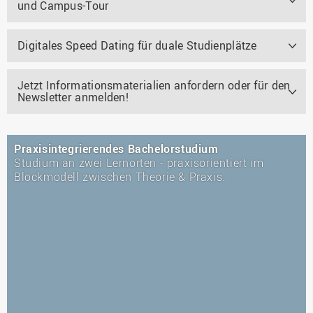
und Campus-Tour
Digitales Speed Dating für duale Studienplätze
Jetzt Informationsmaterialien anfordern oder für den
Newsletter anmelden!
Praxisintegrierendes Bachelorstudium
Studium an zwei Lernorten - praxisorientiert im
Blockmodell zwischen Theorie & Praxis.