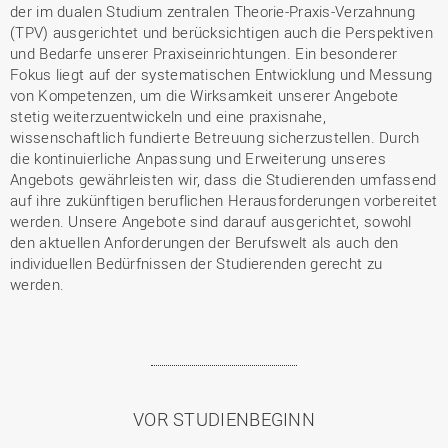
der im dualen Studium zentralen Theorie-Praxis-Verzahnung
(TPV) ausgerichtet und berücksichtigen auch die Perspektiven
und Bedarfe unserer Praxiseinrichtungen. Ein besonderer
Fokus liegt auf der systematischen Entwicklung und Messung
von Kompetenzen, um die Wirksamkeit unserer Angebote
stetig weiterzuentwickeln und eine praxisnahe,
wissenschaftlich fundierte Betreuung sicherzustellen. Durch
die kontinuierliche Anpassung und Erweiterung unseres
Angebots gewährleisten wir, dass die Studierenden umfassend
auf ihre zukünftigen beruflichen Herausforderungen vorbereitet
werden. Unsere Angebote sind darauf ausgerichtet, sowohl
den aktuellen Anforderungen der Berufswelt als auch den
individuellen Bedürfnissen der Studierenden gerecht zu
werden.
VOR STUDIENBEGINN