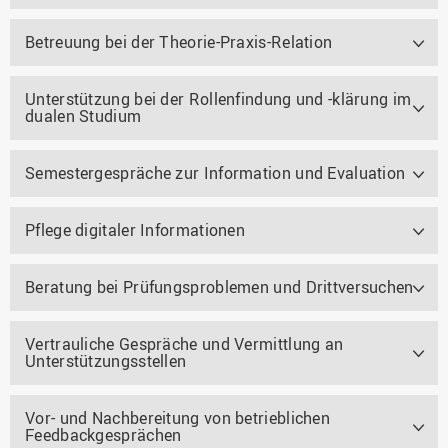
Betreuung bei der Theorie-Praxis-Relation
Unterstützung bei der Rollenfindung und -klärung im
dualen Studium
Semestergespräche zur Information und Evaluation
Pflege digitaler Informationen
Beratung bei Prüfungsproblemen und Drittversuchen
Vertrauliche Gespräche und Vermittlung an
Unterstützungsstellen
Vor- und Nachbereitung von betrieblichen
Feedbackgesprächen