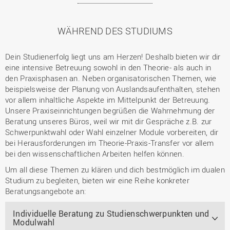
WÄHREND DES STUDIUMS
Dein Studienerfolg liegt uns am Herzen! Deshalb bieten wir dir
eine intensive Betreuung sowohl in den Theorie- als auch in
den Praxisphasen an. Neben organisatorischen Themen, wie
beispielsweise der Planung von Auslandsaufenthalten, stehen
vor allem inhaltliche Aspekte im Mittelpunkt der Betreuung.
Unsere Praxiseinrichtungen begrüßen die Wahrnehmung der
Beratung unseres Büros, weil wir mit dir Gespräche z.B. zur
Schwerpunktwahl oder Wahl einzelner Module vorbereiten, dir
bei Herausforderungen im Theorie-Praxis-Transfer vor allem
bei den wissenschaftlichen Arbeiten helfen können.
Um all diese Themen zu klären und dich bestmöglich im dualen
Studium zu begleiten, bieten wir eine Reihe konkreter
Beratungsangebote an:
Individuelle Beratung zu Studienschwerpunkten und
Modulwahl