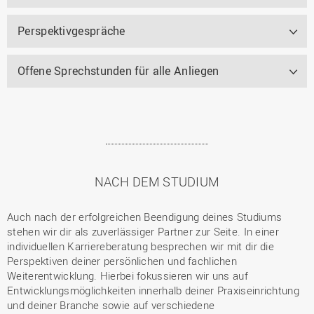
Perspektivgespräche
Offene Sprechstunden für alle Anliegen
NACH DEM STUDIUM
Auch nach der erfolgreichen Beendigung deines Studiums
stehen wir dir als zuverlässiger Partner zur Seite. In einer
individuellen Karriereberatung besprechen wir mit dir die
Perspektiven deiner persönlichen und fachlichen
Weiterentwicklung. Hierbei fokussieren wir uns auf
Entwicklungsmöglichkeiten innerhalb deiner Praxiseinrichtung
und deiner Branche sowie auf verschiedene