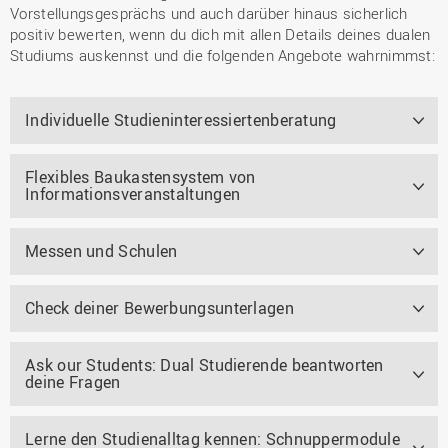
Vorstellungsgesprächs und auch darüber hinaus sicherlich
positiv bewerten, wenn du dich mit allen Details deines dualen
Studiums auskennst und die folgenden Angebote wahrnimmst:
Individuelle Studieninteressiertenberatung
Flexibles Baukastensystem von
Informationsveranstaltungen
Messen und Schulen
Check deiner Bewerbungsunterlagen
Ask our Students: Dual Studierende beantworten
deine Fragen
Lerne den Studienalltag kennen: Schnuppermodule