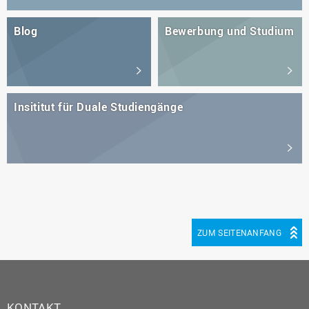
Blog
Bewerbung und Studium
Insititut für Duale Studiengänge
ZUM SEITENANFANG
KONTAKT