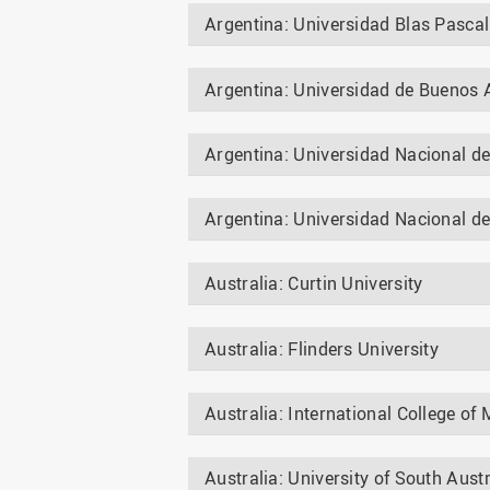
Argentina: Universidad Blas Pascal
Argentina: Universidad de Buenos 
Argentina: Universidad Nacional del
Argentina: Universidad Nacional de
Australia: Curtin University
Australia: Flinders University
Australia: International College o
Australia: University of South Austr