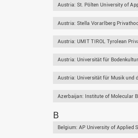
Austria: St. Pölten University of Ap
Austria: Stella Vorarlberg Privatho
Austria: UMIT TIROL Tyrolean Priva
Austria: Universität für Bodenkultu
Austria: Universität für Musik und 
Azerbaijan: Institute of Molecular 
B
Belgium: AP University of Applied 