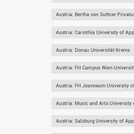
Austria: Bertha von Suttner Privatun
Austria: Carinthia University of Ap
Austria: Donau Universität Krems
Austria: FH Campus Wien Universit
Austria: FH Joanneum University o
Austria: Music and Arts University o
Austria: Salzburg University of App