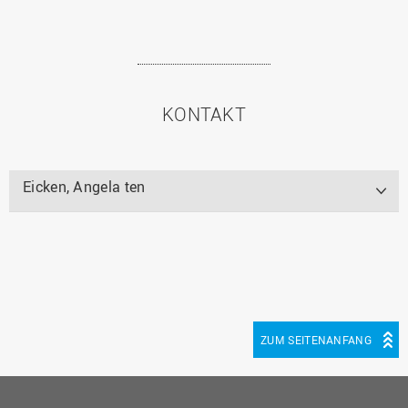
KONTAKT
Eicken, Angela ten
ZUM SEITENANFANG