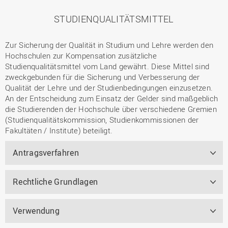
STUDIENQUALITÄTSMITTEL
Zur Sicherung der Qualität in Studium und Lehre werden den
Hochschulen zur Kompensation zusätzliche
Studienqualitätsmittel vom Land gewährt. Diese Mittel sind
zweckgebunden für die Sicherung und Verbesserung der
Qualität der Lehre und der Studienbedingungen einzusetzen.
An der Entscheidung zum Einsatz der Gelder sind maßgeblich
die Studierenden der Hochschule über verschiedene Gremien
(Studienqualitätskommission, Studienkommissionen der
Fakultäten / Institute) beteiligt.
Antragsverfahren
Rechtliche Grundlagen
Verwendung