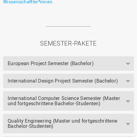
Wissenschaftler*innen
.
SEMESTER-PAKETE
European Project Semester (Bachelor)
International Design Project Semester (Bachelor)
International Computer Science Semester (Master
und fortgeschrittene Bachelor-Studenten)
Quality Engineering (Master und fortgeschrittene
Bachelor-Studenten)