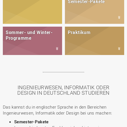
Semester-Pakete
Sommer- und Winter-
Praktikum
Programme
INGENIEURWESEN, INFORMATIK ODER
DESIGN IN DEUTSCHLAND STUDIEREN
Das kannst du in englischer Sprache in den Bereichen
Ingenieurwesen, Informatik oder Design bei uns machen:
Semester-Pakete