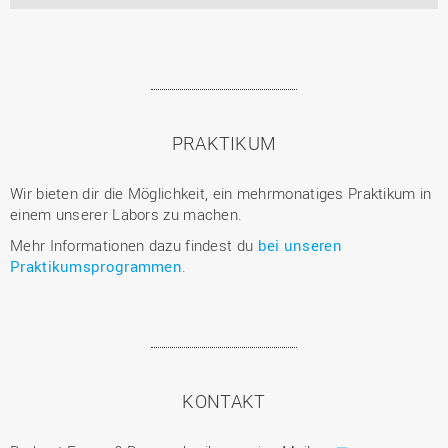
PRAKTIKUM
Wir bieten dir die Möglichkeit, ein mehrmonatiges Praktikum in
einem unserer Labors zu machen.
Mehr Informationen dazu findest du
bei unseren
Praktikumsprogrammen
.
KONTAKT