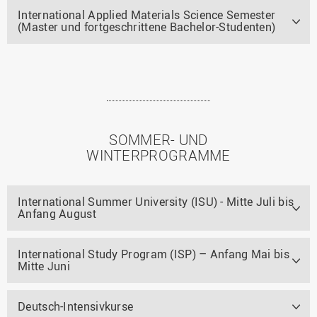
International Applied Materials Science Semester
(Master und fortgeschrittene Bachelor-Studenten)
SOMMER- UND
WINTERPROGRAMME
International Summer University (ISU) - Mitte Juli bis
Anfang August
International Study Program (ISP) – Anfang Mai bis
Mitte Juni
Deutsch-Intensivkurse