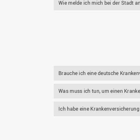
Wie melde ich mich bei der Stadt a
Brauche ich eine deutsche Kranken
Was muss ich tun, um einen Kran
Ich habe eine Krankenversicherung