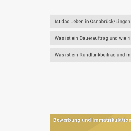
Ist das Leben in Osnabrück/Lingen
Was ist ein Dauerauftrag und wie ri
Was ist ein Rundfunkbeitrag und m
Bewerbung und Immatrikulatio