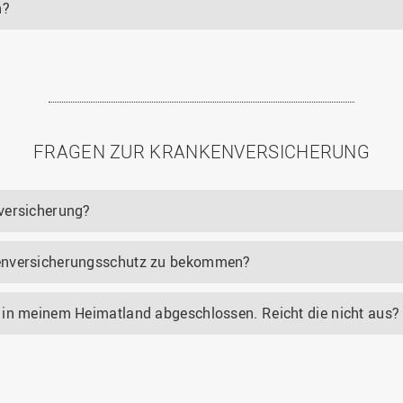
n?
FRAGEN ZUR KRANKENVERSICHERUNG
versicherung?
kenversicherungsschutz zu bekommen?
 in meinem Heimatland abgeschlossen. Reicht die nicht aus?