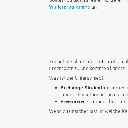
Winterprogramme
an.
Zunächst solltest du prüfen, ob du 
Freemover zu uns kommen kannst.
Was ist der Unterschied?
Exchange Students
kommen üb
deiner Heimathochschule und 
Freemover
kommen ohne best
Wenn du unsicher bist, in welche Kat