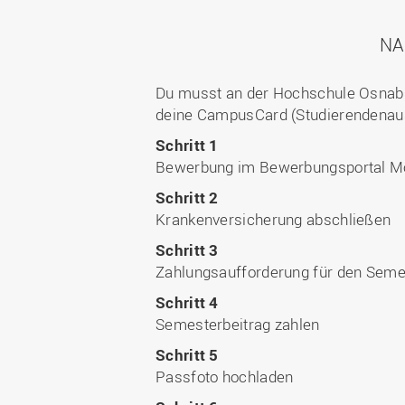
NA
Du musst an der Hochschule Osnabrü
deine CampusCard (Studierendenausw
Schritt 1
Bewerbung im Bewerbungsportal Mobi
Schritt 2
Krankenversicherung abschließen
Schritt 3
Zahlungsaufforderung für den Semes
Schritt 4
Semesterbeitrag zahlen
Schritt 5
Passfoto hochladen