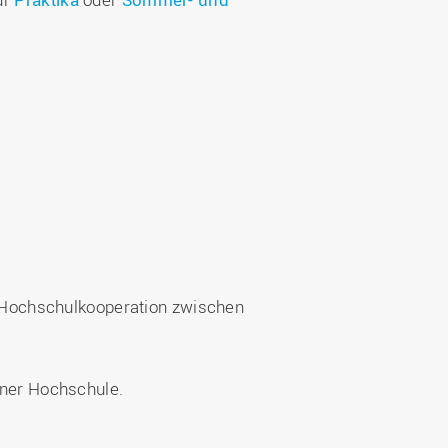
 Hochschulkooperation zwischen
einer Hochschule.