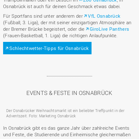
Osnabrück ist auch für deinen Geschmack etwas dabei.
Für Sportfans sind unter anderem der
VfL Osnabrück
(Fußball, 3. Liga), der mit seiner einzigartigen Atmosphäre an
der Bremer Brücke begeistert, oder die
GiroLive Panthers
(Frauen-Basketball, 1. Liga) die richtigen Anlaufpunkte.
Schlechtwetter-Tipps für Osnabrück
EVENTS & FESTE IN OSNABRÜCK
Der Osnabrücker Weihnachtsmarkt ist ein beliebter Treffpunkt in der
Adventszeit. Foto: Marketing Osnabrück
In Osnabrück gibt es das ganze Jahr über zahlreiche Events
und Feste, die Studierende und Einheimische gleichermaßen