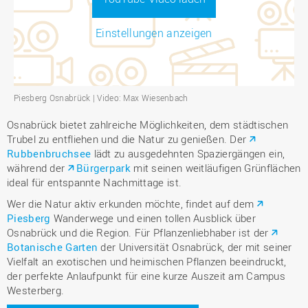
Einstellungen anzeigen
Piesberg Osnabrück | Video: Max Wiesenbach
Osnabrück bietet zahlreiche Möglichkeiten, dem städtischen
Trubel zu entfliehen und die Natur zu genießen. Der
Rubbenbruchsee
lädt zu ausgedehnten Spaziergängen ein,
während der
Bürgerpark
mit seinen weitläufigen Grünflächen
ideal für entspannte Nachmittage ist.
Wer die Natur aktiv erkunden möchte, findet auf dem
Piesberg
Wanderwege und einen tollen Ausblick über
Osnabrück und die Region. Für Pflanzenliebhaber ist der
Botanische Garten
der Universität Osnabrück, der mit seiner
Vielfalt an exotischen und heimischen Pflanzen beeindruckt,
der perfekte Anlaufpunkt für eine kurze Auszeit am Campus
Westerberg.