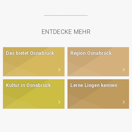
ENTDECKE MEHR
Das bietet Osnabrück
Region Osnabrück
Kultur in Osnabrück
Lerne Lingen kennen