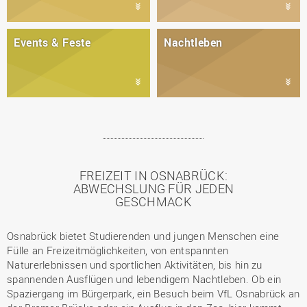
Events & Feste
Nachtleben
FREIZEIT IN OSNABRÜCK:
ABWECHSLUNG FÜR JEDEN
GESCHMACK
Osnabrück bietet Studierenden und jungen Menschen eine
Fülle an Freizeitmöglichkeiten, von entspannten
Naturerlebnissen und sportlichen Aktivitäten, bis hin zu
spannenden Ausflügen und lebendigem Nachtleben. Ob ein
Spaziergang im Bürgerpark, ein Besuch beim VfL Osnabrück an