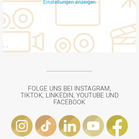
Einstellungen anzeigen
FOLGE UNS BEI INSTAGRAM,
TIKTOK, LINKEDIN, YOUTUBE UND
FACEBOOK