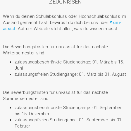
ZEUGNISSEN
Wenn du deinen Schulabschluss oder Hochschulabschluss im
Ausland gemacht hast, bewirbst du dich bei uns über
uni-
assist
. Auf der Website steht alles, was du wissen musst.
Die Bewerbungsfristen für uni-assist für das nächste
Wintersemester sind:
zulassungsbeschränkte Studiengänge: 01. März bis 15.
Juni
zulassungsfreien Studiengänge: 01. März bis 01. August
Die Bewerbungsfristen für uni-assist für das nächste
Sommersemester sind:
zulassungsbeschränkte Studiengänge: 01. September
bis 15. Dezember
zulassungsfreien Studiengänge: 01. September bis 01.
Februar