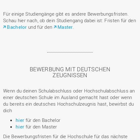
Für einige Studiengänge gibt es andere Bewerbungsfristen.
Schau hier nach, ob dein Studiengang dabei ist: Fristen für den
Bachelor
und für den
Master
.
BEWERBUNG MIT DEUTSCHEN
ZEUGNISSEN
Wenn du deinen Schulabschluss oder Hochschulabschluss an
einer deutschen Schule im Ausland gemacht hast oder wenn
du bereits ein deutsches Hochschulzeugnis hast, bewirbst du
dich
hier
für den Bachelor
hier
für den Master
Die Bewerbungsfristen für die Hochschule für das nächste