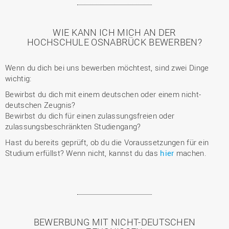
WIE KANN ICH MICH AN DER
HOCHSCHULE OSNABRÜCK BEWERBEN?
Wenn du dich bei uns bewerben möchtest, sind zwei Dinge
wichtig:
Bewirbst du dich mit einem deutschen oder einem nicht-
deutschen Zeugnis?
Bewirbst du dich für einen zulassungsfreien oder
zulassungsbeschränkten Studiengang?
Hast du bereits geprüft, ob du die Voraussetzungen für ein
Studium erfüllst? Wenn nicht, kannst du das
hier
machen.
BEWERBUNG MIT NICHT-DEUTSCHEN