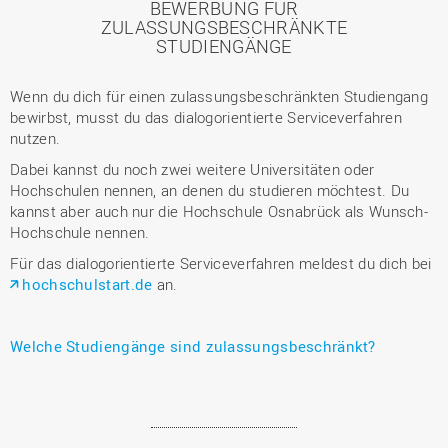
BEWERBUNG FÜR
ZULASSUNGSBESCHRÄNKTE
STUDIENGÄNGE
Wenn du dich für einen zulassungsbeschränkten Studiengang
bewirbst, musst du das dialogorientierte Serviceverfahren
nutzen.
Dabei kannst du noch zwei weitere Universitäten oder
Hochschulen nennen, an denen du studieren möchtest. Du
kannst aber auch nur die Hochschule Osnabrück als Wunsch-
Hochschule nennen.
Für das dialogorientierte Serviceverfahren meldest du dich bei
hochschulstart.de
an.
Welche Studiengänge sind zulassungsbeschränkt?