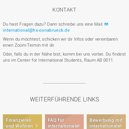
KONTAKT
Du hast Fragen dazu? Dann schreibe uns eine Mail:
international@hs-osnabrueck.de
Wenn du möchtest, schicken wir dir Infos oder vereinbaren
einen Zoom-Termin mit dir.
Oder, falls du in der Nähe bist, komm bei uns vorbei. Du findest
uns im Center for International Students, Raum AB 0011.
WEITERFÜHRENDE LINKS
Finanzieren
FAQ für
Bewerbung mit
und Wohnen
internationale
internationale