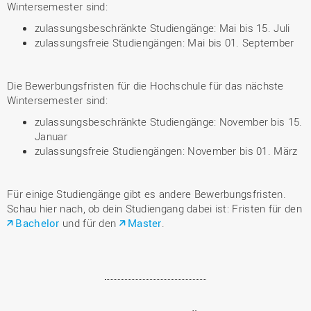
Wintersemester sind:
zulassungsbeschränkte Studiengänge: Mai bis 15. Juli
zulassungsfreie Studiengängen: Mai bis 01. September
Die Bewerbungsfristen für die Hochschule für das nächste
Wintersemester sind:
zulassungsbeschränkte Studiengänge: November bis 15.
Januar
zulassungsfreie Studiengängen: November bis 01. März
Für einige Studiengänge gibt es andere Bewerbungsfristen.
Schau hier nach, ob dein Studiengang dabei ist: Fristen für den
Bachelor
und für den
Master
.