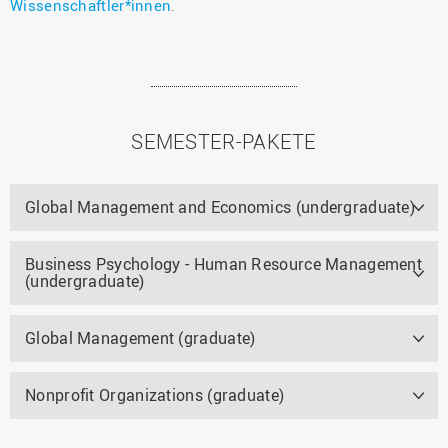
Wissenschaftler*innen
.
SEMESTER-PAKETE
Global Management and Economics (undergraduate)
Business Psychology - Human Resource Management
(undergraduate)
Global Management (graduate)
Nonprofit Organizations (graduate)