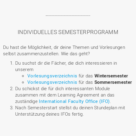
INDIVIDUELLES SEMESTERPROGRAMM
Du hast die Möglichkeit, dir deine Themen und Vorlesungen
selbst zusammenzustellen. Wie das geht?
Du suchst dir die Fächer, die dich interessieren in
unserem
Vorlesungsverzeichnis
für das
Wintersemester
Vorlesungsverzeichnis
für das
Sommersemester
Du schickst die für dich interessanten Module
zusammen mit dem Learning Agreement an das
zuständige
International Faculty Office (IFO)
.
Nach Semesterstart stellst du deinen Stundeplan mit
Unterstützung deines IFOs fertig.