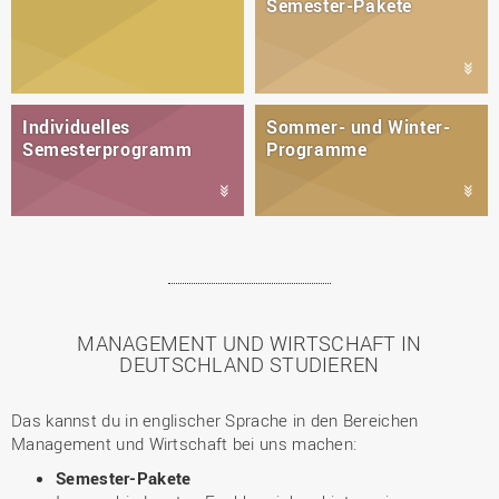
Semester-Pakete
Individuelles
Sommer- und Winter-
Semesterprogramm
Programme
MANAGEMENT UND WIRTSCHAFT IN
DEUTSCHLAND STUDIEREN
Das kannst du in englischer Sprache in den Bereichen
Management und Wirtschaft bei uns machen:
Semester-Pakete