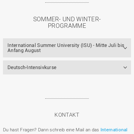
SOMMER- UND WINTER-
PROGRAMME
International Summer University (ISU) - Mitte Juli bis
Anfang August
Deutsch-Intensivkurse
KONTAKT
Du hast Fragen? Dann schreib eine Mail an das
International