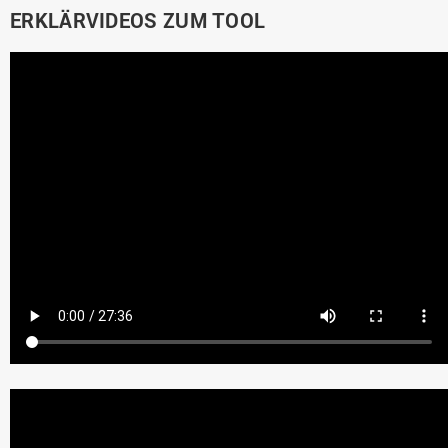
ERKLÄRVIDEOS ZUM TOOL