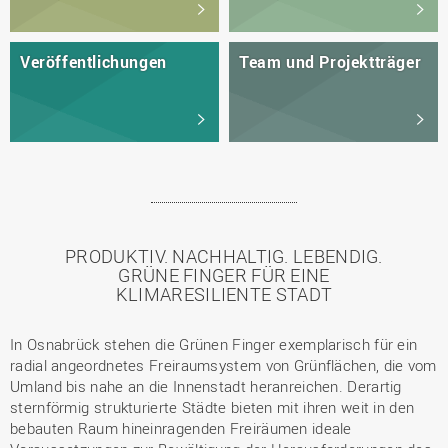
Veröffentlichungen
Team und Projektträger
PRODUKTIV. NACHHALTIG. LEBENDIG.
GRÜNE FINGER FÜR EINE
KLIMARESILIENTE STADT
In Osnabrück stehen die Grünen Finger exemplarisch für ein
radial angeordnetes Freiraumsystem von Grünflächen, die vom
Umland bis nahe an die Innenstadt heranreichen. Derartig
sternförmig strukturierte Städte bieten mit ihren weit in den
bebauten Raum hineinragenden Freiräumen ideale