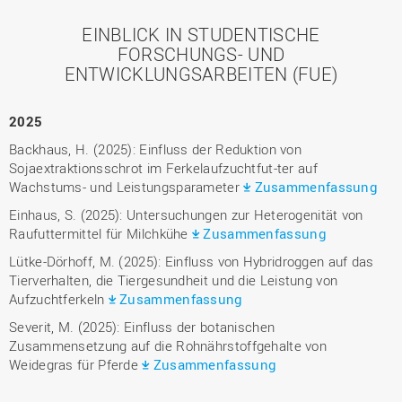
EINBLICK IN STUDENTISCHE
FORSCHUNGS- UND
ENTWICKLUNGSARBEITEN (FUE)
2025
Backhaus, H. (2025): Einfluss der Reduktion von
Sojaextraktionsschrot im Ferkelaufzuchtfut-ter auf
Wachstums- und Leistungsparameter
Zusammenfassung
Einhaus, S. (2025): Untersuchungen zur Heterogenität von
Raufuttermittel für Milchkühe
Zusammenfassung
Lütke-Dörhoff, M. (2025): Einfluss von Hybridroggen auf das
Tierverhalten, die Tiergesundheit und die Leistung von
Aufzuchtferkeln
Zusammenfassung
Severit, M. (2025): Einfluss der botanischen
Zusammensetzung auf die Rohnährstoffgehalte von
Weidegras für Pferde
Zusammenfassung