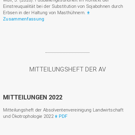
Einstreuqualität bei der Substitution von Sojabohnen durch
Erbsen in der Haltung von Masthühnern.
Zusammenfassung
MITTEILUNGSHEFT DER AV
MITTEILUNGEN 2022
Mitteilungsheft der Absolventenvereinigung Landwirtschaft
und Ökotrophologie 2022
PDF