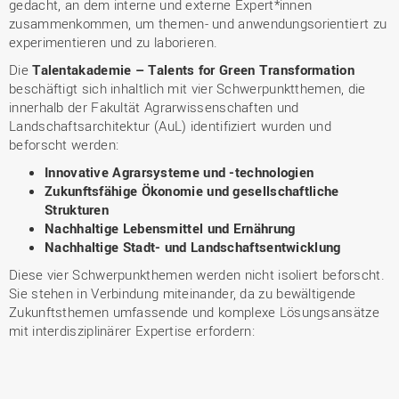
gedacht, an dem interne und externe Expert*innen
zusammenkommen, um themen- und anwendungsorientiert zu
experimentieren und zu laborieren.
Die
Talentakademie – Talents for Green Transformation
beschäftigt sich inhaltlich mit vier Schwerpunktthemen, die
innerhalb der Fakultät Agrarwissenschaften und
Landschaftsarchitektur (AuL) identifiziert wurden und
beforscht werden:
Innovative Agrarsysteme und -technologien
Zukunftsfähige Ökonomie und gesellschaftliche
Strukturen
Nachhaltige Lebensmittel und Ernährung
Nachhaltige Stadt- und Landschaftsentwicklung
Diese vier Schwerpunkthemen werden nicht isoliert beforscht.
Sie stehen in Verbindung miteinander, da zu bewältigende
Zukunftsthemen umfassende und komplexe Lösungsansätze
mit interdisziplinärer Expertise erfordern: