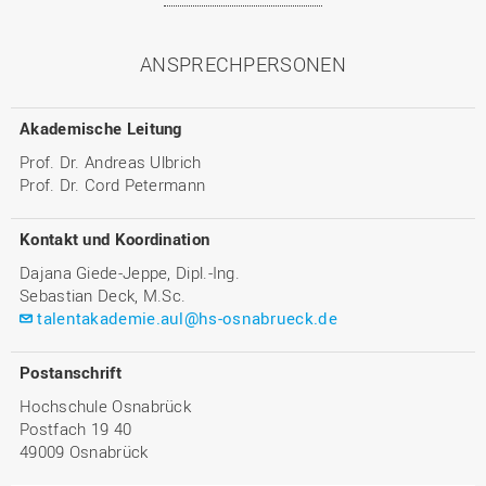
ANSPRECHPERSONEN
Akademische Leitung
Prof. Dr. Andreas Ulbrich
Prof. Dr. Cord Petermann
Kontakt und Koordination
Dajana Giede-Jeppe, Dipl.-Ing.
Sebastian Deck, M.Sc.
talentakademie.aul@hs-osnabrueck.de
Postanschrift
Hochschule Osnabrück
Postfach 19 40
49009 Osnabrück