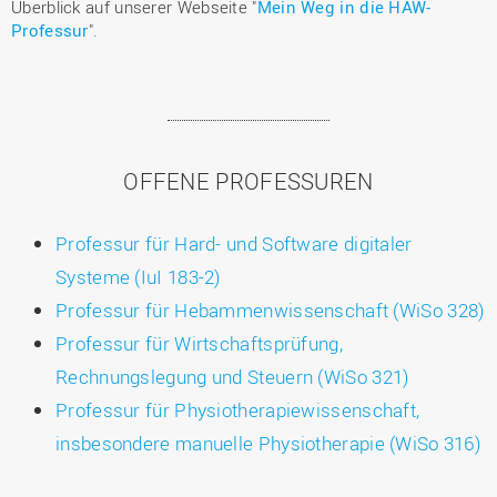
Überblick auf unserer Webseite "
Mein Weg in die HAW-
Professur
".
OFFENE PROFESSUREN
Professur für Hard- und Software digitaler
Systeme (IuI 183-2)
Professur für Hebammenwissenschaft (WiSo 328)
Professur für Wirtschaftsprüfung,
Rechnungslegung und Steuern (WiSo 321)
Professur für Physiotherapiewissenschaft,
insbesondere manuelle Physiotherapie (WiSo 316)