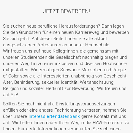
JETZT BEWERBEN!
Sie suchen neue berufliche Herausforderungen? Dann legen
Sie den Grundstein für einen neuen Karriereweg und bewerben
Sie sich jetzt. Auf dieser Seite finden Sie alle aktuell
ausgeschrieben Professuren an unserer Hochschule.
Wir freuen uns auf neue Kolleg*innen, die gemeinsam mit
unseren Studierenden die Gesellschaft nachhaltig prägen und
unseren Weg hin zu einer inklusiven und diversen Hochschule
mitgestalten. Wir ermutigen Schwarze Menschen und People
of Color sowie alle Interessierten unabhängig von Geschlecht,
Alter, Behinderung, sexueller Identität, Weltanschauung,
Religion und sozialer Herkunft zur Bewerbung. Wir freuen uns
auf Sie!
Sollten Sie noch nicht alle Einstellungsvoraussetzungen
erfüllen oder eine andere Fachrichtung vertreten, nehmen Sie
über unsere
Interessiertendatenbank
gerne Kontakt mit uns
auf. Wir helfen Ihnen dabei, Ihren Weg in die HAW-Professur zu
finden. Für erste Informationen verschaffen Sie sich einen