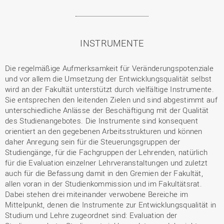
INSTRUMENTE
Die regelmäßige Aufmerksamkeit für Veränderungspotenziale
und vor allem die Umsetzung der Entwicklungsqualität selbst
wird an der Fakultät unterstützt durch vielfältige Instrumente.
Sie entsprechen den leitenden Zielen und sind abgestimmt auf
unterschiedliche Anlässe der Beschäftigung mit der Qualität
des Studienangebotes. Die Instrumente sind konsequent
orientiert an den gegebenen Arbeitsstrukturen und können
daher Anregung sein für die Steuerungsgruppen der
Studiengänge, für die Fachgruppen der Lehrenden, natürlich
für die Evaluation einzelner Lehrveranstaltungen und zuletzt
auch für die Befassung damit in den Gremien der Fakultät,
allen voran in der Studienkommission und im Fakultätsrat.
Dabei stehen drei miteinander verwobene Bereiche im
Mittelpunkt, denen die Instrumente zur Entwicklungsqualität in
Studium und Lehre zugeordnet sind: Evaluation der