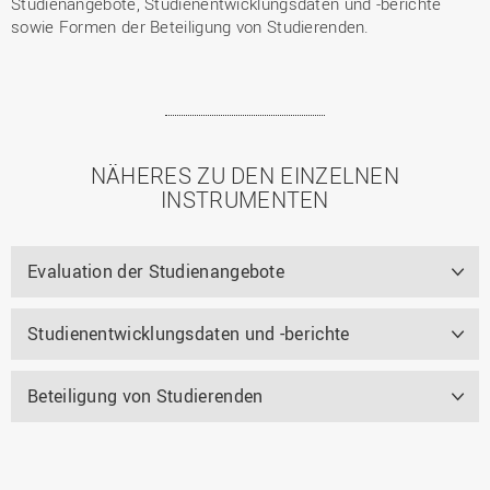
Studienangebote, Studienentwicklungsdaten und -berichte
sowie Formen der Beteiligung von Studierenden.
NÄHERES ZU DEN EINZELNEN
INSTRUMENTEN
Evaluation der Studienangebote
Studienentwicklungsdaten und -berichte
Beteiligung von Studierenden