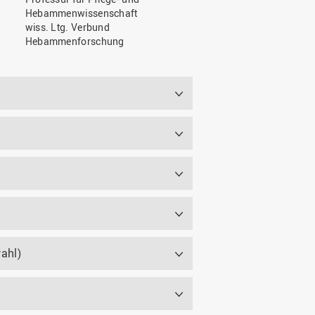
Hebammenwissenschaft
wiss. Ltg. Verbund
Hebammenforschung
ahl)