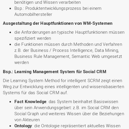
benötigen und Wissen verarbeiten
Bsp.: Produktentwicklungsprozess bei einem
Automobilhersteller
Ausgestaltung der Hauptfunktionen von WM-Systemen
die Anforderungen an typische Hauptfunktionen müssen
spezifiziert werden
die Funktionen müssen durch Methoden und Verfahren
z.B. der Business / Process Intelligence, Data Mining,
Business Rule Management, Semantic Web umgesetzt
werden
Bsp.: Learning Management System für Social CRM
Die Learning System Method for intelligent SCRM zeigt einen
Weg zur Entwicklung eines intelligenten und wissensbasierten
Systems für das Social CRM auf.
Fact Knowledge
: das System beinhaltet Basiswissen
über sein Anwendungsgebiet: z.B. im Social CRM den
Social Graph und weiteres Wissen über die Beziehungen
von Akteuren
Ontology
: die Ontologie repräsentiert aktuelles Wissen