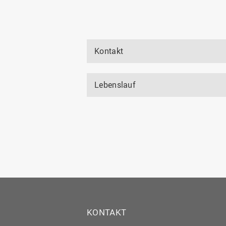
Kontakt
Lebenslauf
KONTAKT