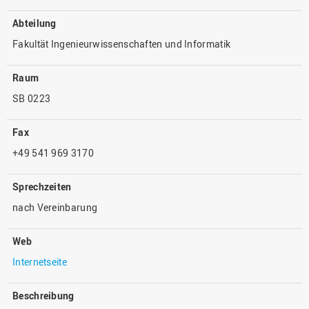
Abteilung
Fakultät Ingenieurwissenschaften und Informatik
Raum
SB 0223
Fax
+49 541 969 3170
Sprechzeiten
nach Vereinbarung
Web
Internetseite
Beschreibung