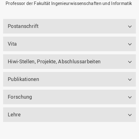
Professor der Fakultät Ingenieurwissenschaften und Informatik
Postanschrift
Vita
Hiwi-Stellen, Projekte, Abschlussarbeiten
Publikationen
Forschung
Lehre