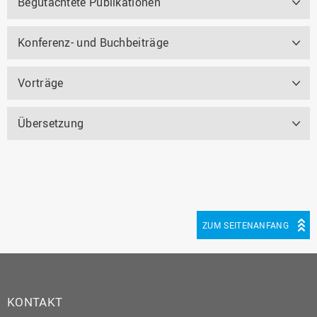
Begutachtete Publikationen
Konferenz- und Buchbeiträge
Vorträge
Übersetzung
ZUM SEITENANFANG
KONTAKT