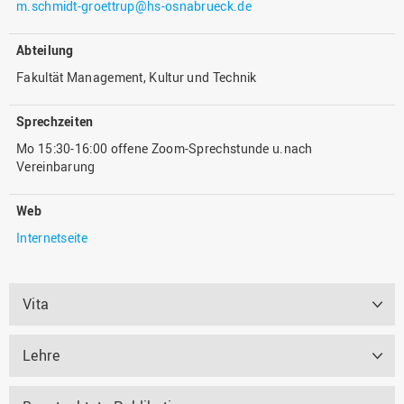
m.schmidt-groettrup@hs-osnabrueck.de
Abteilung
Fakultät Management, Kultur und Technik
Sprechzeiten
Mo 15:30-16:00 offene Zoom-Sprechstunde u.nach
Vereinbarung
Web
Internetseite
Vita
Lehre