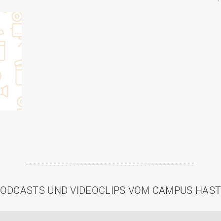
ODCASTS UND VIDEOCLIPS VOM CAMPUS HAS