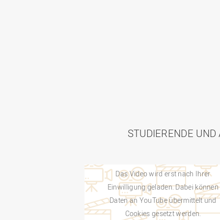
STUDIERENDE UND 
Das Video wird erst nach Ihrer
Einwilligung geladen. Dabei können
Daten an YouTube übermittelt und
Cookies gesetzt werden.