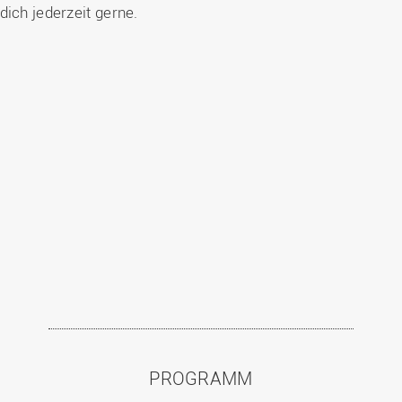
dich jederzeit gerne.
PROGRAMM