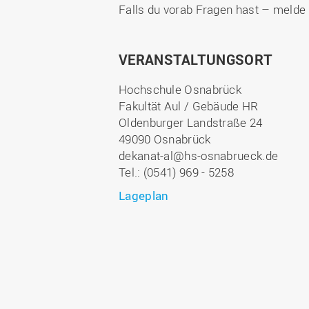
Falls du vorab Fragen hast – melde 
VERANSTALTUNGSORT
Hochschule Osnabrück
Fakultät Aul / Gebäude HR
Oldenburger Landstraße 24
49090 Osnabrück
dekanat-al@hs-osnabrueck.de
Tel.: (0541) 969 - 5258
Lageplan