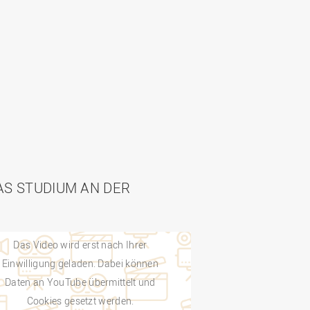
AS STUDIUM AN DER
Das Video wird erst nach Ihrer
Einwilligung geladen. Dabei können
Daten an YouTube übermittelt und
Cookies gesetzt werden.