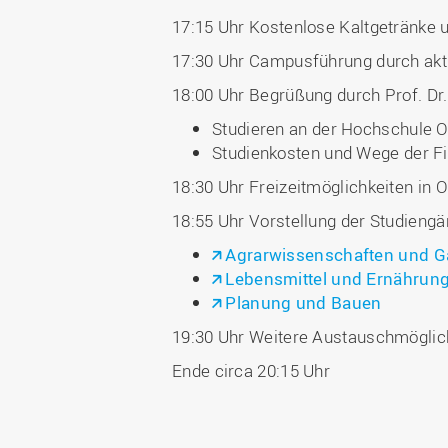
17:15 Uhr Kostenlose Kaltgetränke
17:30 Uhr Campusführung durch akt
18:00 Uhr Begrüßung durch Prof. Dr.
Studieren an der Hochschule 
Studienkosten und Wege der F
18:30 Uhr Freizeitmöglichkeiten in 
18:55 Uhr Vorstellung der Studiengä
Agrarwissenschaften und G
Lebensmittel und Ernähru
Planung und Bauen
19:30 Uhr Weitere Austauschmöglic
Ende circa 20:15 Uhr