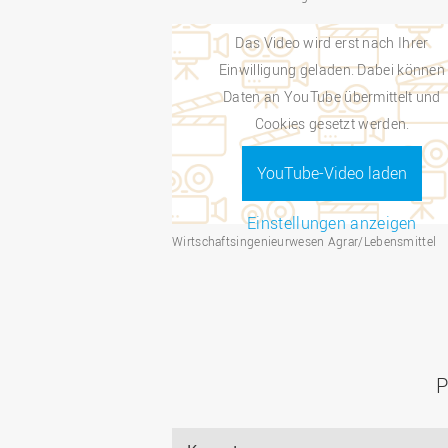
Das Video wird erst nach Ihrer
Einwilligung geladen. Dabei können
Daten an YouTube übermittelt und
Cookies gesetzt werden.
YouTube-Video laden
Einstellungen anzeigen
Wirtschaftsingenieurwesen Agrar/Lebensmittel
P