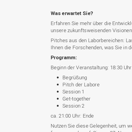
Was erwartet Sie?
Erfahren Sie mehr über die Entwic
unsere zukunftsweisenden Visionen
Pitches aus den Laborbereichen: La
Ihnen die Forschenden, was Sie in 
Programm:
Beginn der Veranstaltung: 18:30 Uhr
Begrüßung
Pitch der Labore
Session 1
Get-together
Session 2
ca. 21:00 Uhr: Ende
Nutzen Sie diese Gelegenheit, um w