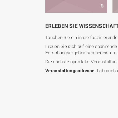
ERLEBEN SIE WISSENSCHAF
Tauchen Sie ein in die faszinierend
Freuen Sie sich auf eine spannende
Forschungsergebnissen begeistern.
Die nächste open labs Veranstaltun
Veranstaltungsadresse:
Laborgebä