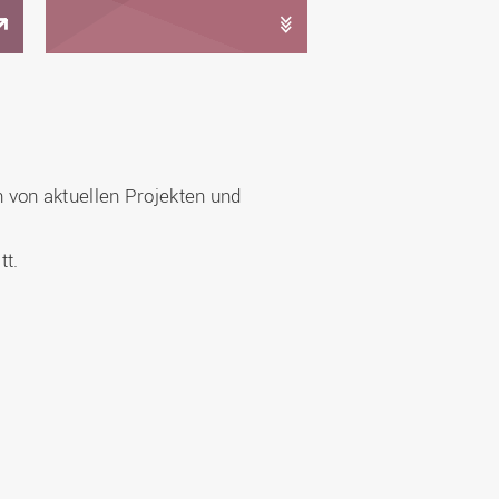
 von aktuellen Projekten und
tt.