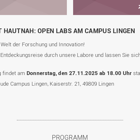
T HAUTNAH: OPEN LABS AM CAMPUS LINGEN
e Welt der Forschung und Innovation!
 Entdeckungsreise durch unsere Labore und lassen Sie sich
g findet am
Donnerstag, den 27.11.2025 ab 18.00 Uhr
sta
ude Campus Lingen, Kaiserstr. 21, 49809 Lingen
PROGRAMM