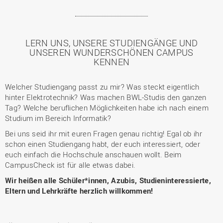
LERN UNS, UNSERE STUDIENGÄNGE UND
UNSEREN WUNDERSCHÖNEN CAMPUS
KENNEN
Welcher Studiengang passt zu mir? Was steckt eigentlich
hinter Elektrotechnik? Was machen BWL-Studis den ganzen
Tag? Welche beruflichen Möglichkeiten habe ich nach einem
Studium im Bereich Informatik?
Bei uns seid ihr mit euren Fragen genau richtig! Egal ob ihr
schon einen Studiengang habt, der euch interessiert, oder
euch einfach die Hochschule anschauen wollt. Beim
CampusCheck ist für alle etwas dabei.
Wir heißen alle Schüler*innen, Azubis, Studieninteressierte,
Eltern und Lehrkräfte herzlich willkommen!