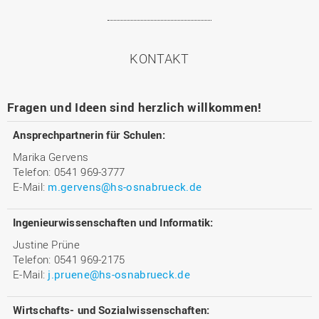
KONTAKT
Fragen und Ideen sind herzlich willkommen!
Ansprechpartnerin für Schulen:
Marika Gervens
Telefon: 0541 969-3777
E-Mail:
m.gervens@hs-osnabrueck.de
Ingenieurwissenschaften und Informatik:
Justine Prüne
Telefon: 0541 969-2175
E-Mail:
j.pruene@hs-osnabrueck.de
Wirtschafts- und Sozialwissenschaften: