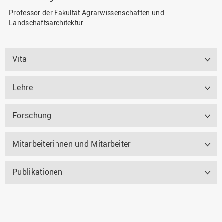
Professor der Fakultät Agrarwissenschaften und
Landschaftsarchitektur
Vita
Lehre
Forschung
Mitarbeiterinnen und Mitarbeiter
Publikationen