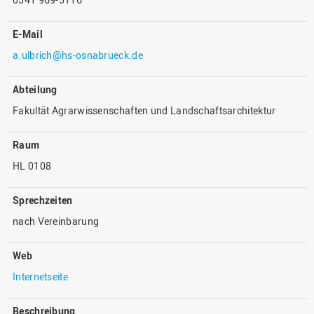
E-Mail
a.ulbrich@hs-osnabrueck.de
Abteilung
Fakultät Agrarwissenschaften und Landschaftsarchitektur
Raum
HL 0108
Sprechzeiten
nach Vereinbarung
Web
Internetseite
Beschreibung