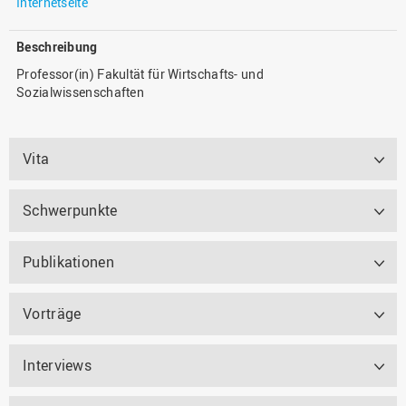
Internetseite
Beschreibung
Professor(in) Fakultät für Wirtschafts- und
Sozialwissenschaften
Vita
Schwerpunkte
Publikationen
Vorträge
Interviews