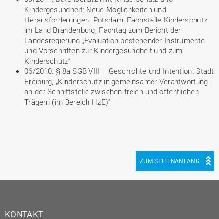
Kindergesundheit: Neue Möglichkeiten und
Herausforderungen. Potsdam, Fachstelle Kinderschutz
im Land Brandenburg, Fachtag zum Bericht der
Landesregierung „Evaluation bestehender Instrumente
und Vorschriften zur Kindergesundheit und zum
Kinderschutz“
06/2010: § 8a SGB VIII – Geschichte und Intention. Stadt
Freiburg, „Kinderschutz in gemeinsamer Verantwortung
an der Schnittstelle zwischen freien und öffentlichen
Trägern (im Bereich HzE)“
ZUM SEITENANFANG
KONTAKT