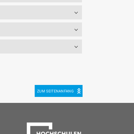
ZUM SEITENANFANG