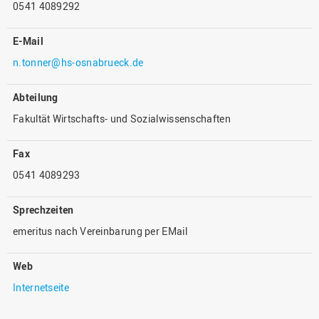
0541 4089292
E-Mail
n.tonner@hs-osnabrueck.de
Abteilung
Fakultät Wirtschafts- und Sozialwissenschaften
Fax
0541 4089293
Sprechzeiten
emeritus nach Vereinbarung per EMail
Web
Internetseite