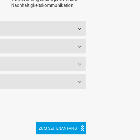
Nachhaltigkeitskommunikation
ZUM SEITENANFANG