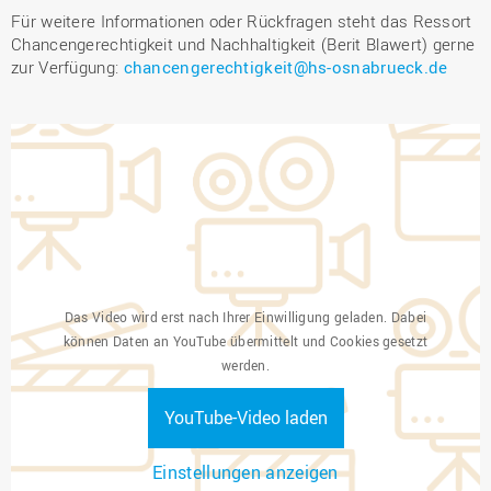
Für weitere Informationen oder Rückfragen steht das Ressort
Chancengerechtigkeit und Nachhaltigkeit (Berit Blawert) gerne
zur Verfügung:
chancengerechtigkeit@hs-osnabrueck.de
Das Video wird erst nach Ihrer Einwilligung geladen. Dabei
können Daten an YouTube übermittelt und Cookies gesetzt
werden.
YouTube-Video laden
Einstellungen anzeigen