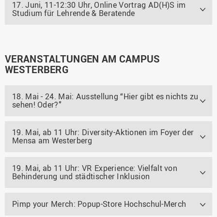
17. Juni, 11-12:30 Uhr, Online Vortrag AD(H)S im
Studium für Lehrende & Beratende
VERANSTALTUNGEN AM CAMPUS
WESTERBERG
18. Mai - 24. Mai: Ausstellung “Hier gibt es nichts zu
sehen! Oder?”
19. Mai, ab 11 Uhr: Diversity-Aktionen im Foyer der
Mensa am Westerberg
19. Mai, ab 11 Uhr: VR Experience: Vielfalt von
Behinderung und städtischer Inklusion
Pimp your Merch: Popup-Store Hochschul-Merch