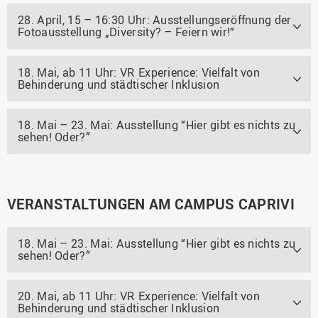
28. April, 15 – 16:30 Uhr: Ausstellungseröffnung der
Fotoausstellung „Diversity? – Feiern wir!“
18. Mai, ab 11 Uhr: VR Experience: Vielfalt von
Behinderung und städtischer Inklusion
18. Mai – 23. Mai: Ausstellung “Hier gibt es nichts zu
sehen! Oder?”
VERANSTALTUNGEN AM CAMPUS CAPRIVI
18. Mai – 23. Mai: Ausstellung “Hier gibt es nichts zu
sehen! Oder?”
20. Mai, ab 11 Uhr: VR Experience: Vielfalt von
Behinderung und städtischer Inklusion