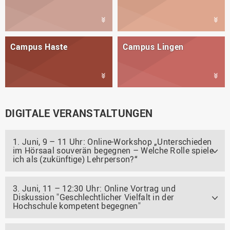
Campus Haste
Campus Lingen
DIGITALE VERANSTALTUNGEN
1. Juni, 9 – 11 Uhr: Online-Workshop „Unterschieden
im Hörsaal souverän begegnen – Welche Rolle spiele
ich als (zukünftige) Lehrperson?“
3. Juni, 11 – 12:30 Uhr: Online Vortrag und
Diskussion "Geschlechtlicher Vielfalt in der
Hochschule kompetent begegnen"