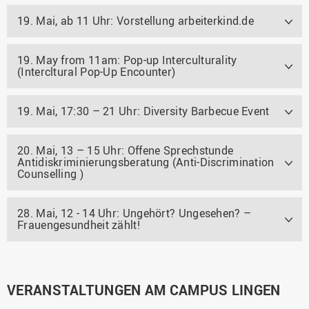
19. Mai, ab 11 Uhr: Vorstellung arbeiterkind.de
19. May from 11am: Pop-up Interculturality
(Intercltural Pop-Up Encounter)
19. Mai, 17:30 – 21 Uhr: Diversity Barbecue Event
20. Mai, 13 – 15 Uhr: Offene Sprechstunde
Antidiskriminierungsberatung (Anti-Discrimination
Counselling )
28. Mai, 12 - 14 Uhr: Ungehört? Ungesehen? –
Frauengesundheit zählt!
VERANSTALTUNGEN AM CAMPUS LINGEN