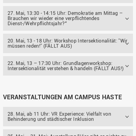
27. Mai, 13:30 - 14:15 Uhr: Demokratie am Mittag –
Brauchen wir wieder eine verpflichtendes
Dienst-/Wehrpflichtsjahr?“
20. Mai, 13 - 18 Uhr: Workshop Intersektionalität: "Wir
müssen reden!" (FÄLLT AUS)
22. Mai, 13 – 17:30 Uhr: Grundlagenworkshop:
Intersektionalität verstehen & handeln (FÄLLT AUS!)
VERANSTALTUNGEN AM CAMPUS HASTE
28. Mai, ab 11 Uhr: VR Experience: Vielfalt von
Behinderung und städtischer Inklusion