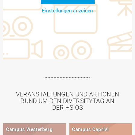
Einstellungen anzeigen
VERANSTALTUNGEN UND AKTIONEN
RUND UM DEN DIVERSITYTAG AN
DER HS OS
Campus Westerberg
Campus Caprivi