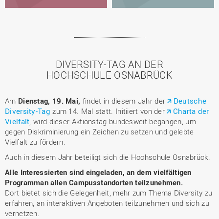
DIVERSITY-TAG AN DER
HOCHSCHULE OSNABRÜCK
Am
Dienstag, 19. Mai,
findet in diesem Jahr der
Deutsche
Diversity-Tag
zum 14. Mal statt. Initiiert von der
Charta der
Vielfalt
, wird dieser Aktionstag bundesweit begangen, um
gegen Diskriminierung ein Zeichen zu setzen und gelebte
Vielfalt zu fördern.
Auch in diesem Jahr beteiligt sich die Hochschule Osnabrück.
Alle Interessierten sind eingeladen, an dem vielfältigen
Programman allen Campusstandorten teilzunehmen.
Dort bietet sich die Gelegenheit, mehr zum Thema Diversity zu
erfahren, an interaktiven Angeboten teilzunehmen und sich zu
vernetzen.