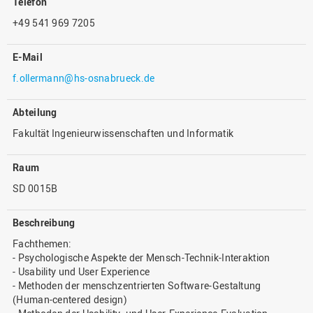
Telefon
+49 541 969 7205
E-Mail
f.ollermann@hs-osnabrueck.de
Abteilung
Fakultät Ingenieurwissenschaften und Informatik
Raum
SD 0015B
Beschreibung
Fachthemen:
- Psychologische Aspekte der Mensch-Technik-Interaktion
- Usability und User Experience
- Methoden der menschzentrierten Software-Gestaltung
(Human-centered design)