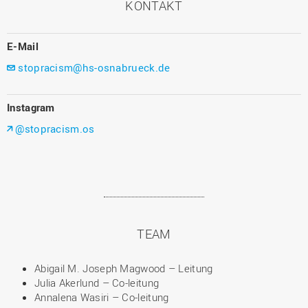
KONTAKT
E-Mail
stopracism@hs-osnabrueck.de
Instagram
@stopracism.os
TEAM
Abigail M. Joseph Magwood – Leitung
Julia Akerlund – Co-leitung
Annalena Wasiri – Co-leitung