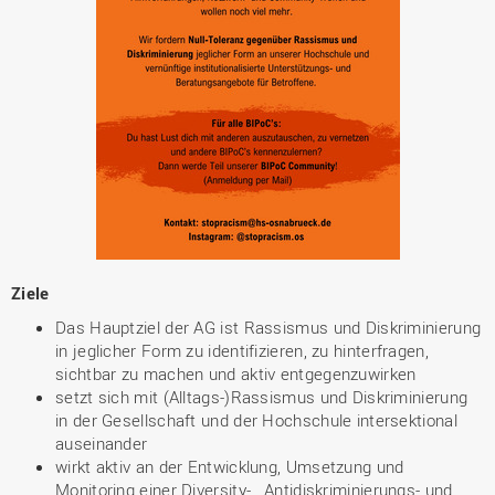
Ziele
Das Hauptziel der AG ist Rassismus und Diskriminierung
in jeglicher Form zu identifizieren, zu hinterfragen,
sichtbar zu machen und aktiv entgegenzuwirken
setzt sich mit (Alltags-)Rassismus und Diskriminierung
in der Gesellschaft und der Hochschule intersektional
auseinander
wirkt aktiv an der Entwicklung, Umsetzung und
Monitoring einer Diversity- , Antidiskriminierungs- und