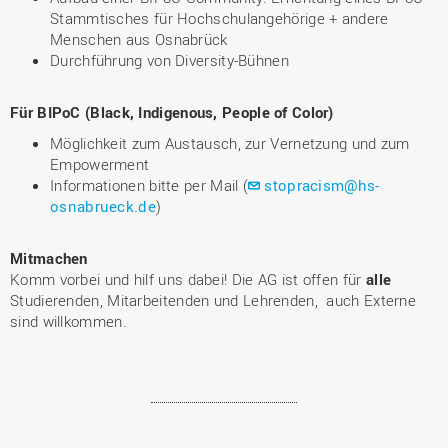
Stammtisches für Hochschulangehörige + andere
Menschen aus Osnabrück
Durchführung von Diversity-Bühnen
Für BIPoC (Black, Indigenous, People of Color)
Möglichkeit zum Austausch, zur Vernetzung und zum
Empowerment
Informationen bitte per Mail (
stopracism@hs-
osnabrueck.de
)
Mitmachen
Komm vorbei und hilf uns dabei! Die AG ist offen für
alle
Studierenden, Mitarbeitenden und Lehrenden, auch Externe
sind willkommen.