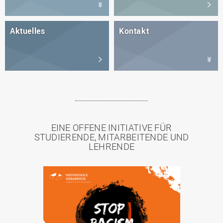
Aktuelles
Kontakt
EINE OFFENE INITIATIVE FÜR
STUDIERENDE, MITARBEITENDE UND
LEHRENDE