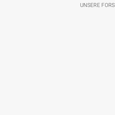
UNSERE FORS