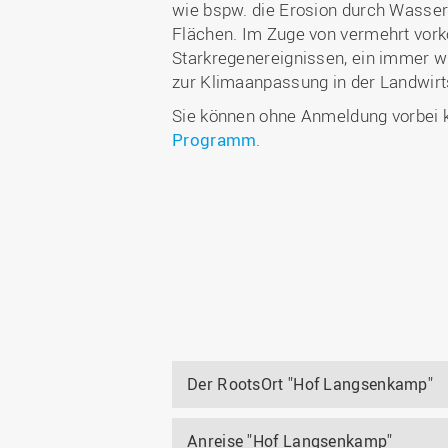
wie bspw. die Erosion durch Wasser
Flächen. Im Zuge von vermehrt vo
Starkregenereignissen, ein immer 
zur Klimaanpassung in der Landwirt
Sie können ohne Anmeldung vorbei 
Programm
.
Der RootsOrt "Hof Langsenkamp"
Anreise "Hof Langsenkamp"