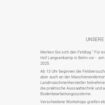
UNSERE
Merken Sie sich den Feldtag " Für e
Hof Langsenkamp in Belm vor - am 
2025.
Ab 13 Uhr beginnen die Feldversuch
aber auch an der Maschienendemons
Landmaschinenhersteller teilnehmen
die praktische Aussaattechnik und a
Bodenbearbeitungssysteme.
Verschiedene Workshops greifen eb