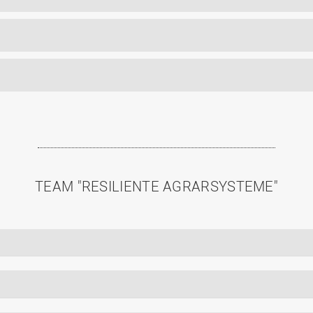
TEAM "RESILIENTE AGRARSYSTEME"