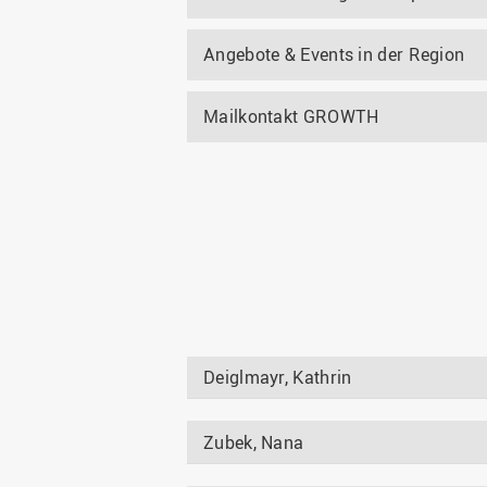
Angebote & Events in der Region
Mailkontakt GROWTH
Deiglmayr, Kathrin
Zubek, Nana