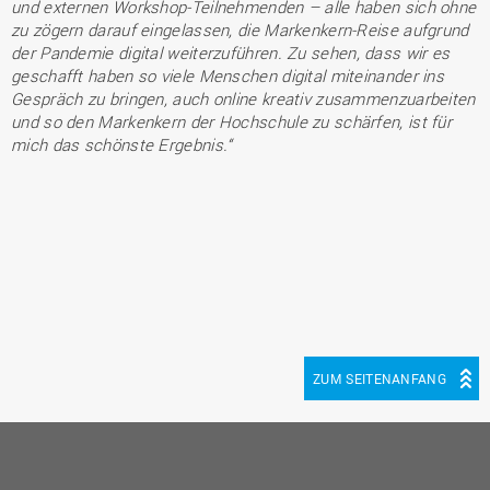
und externen Workshop-Teilnehmenden – alle haben sich ohne
zu zögern darauf eingelassen, die Markenkern-Reise aufgrund
der Pandemie digital weiterzuführen. Zu sehen, dass wir es
geschafft haben so viele Menschen digital miteinander ins
Gespräch zu bringen, auch online kreativ zusammenzuarbeiten
und so den Markenkern der Hochschule zu schärfen, ist für
mich das schönste Ergebnis.“
ZUM SEITENANFANG