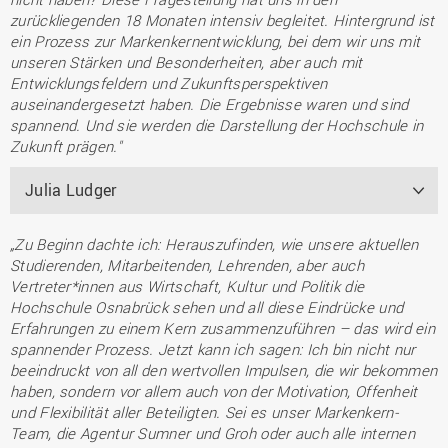
zurückliegenden 18 Monaten intensiv begleitet. Hintergrund ist
ein Prozess zur Markenkernentwicklung, bei dem wir uns mit
unseren Stärken und Besonderheiten, aber auch mit
Entwicklungsfeldern und Zukunftsperspektiven
auseinandergesetzt haben. Die Ergebnisse waren und sind
spannend. Und sie werden die Darstellung der Hochschule in
Zukunft prägen."
Julia Ludger
„Zu Beginn dachte ich: Herauszufinden, wie unsere aktuellen
Studierenden, Mitarbeitenden, Lehrenden, aber auch
Vertreter*innen aus Wirtschaft, Kultur und Politik die
Hochschule Osnabrück sehen und all diese Eindrücke und
Erfahrungen zu einem Kern zusammenzuführen – das wird ein
spannender Prozess. Jetzt kann ich sagen: Ich bin nicht nur
beeindruckt von all den wertvollen Impulsen, die wir bekommen
haben, sondern vor allem auch von der Motivation, Offenheit
und Flexibilität aller Beteiligten. Sei es unser Markenkern-
Team, die Agentur Sumner und Groh oder auch alle internen