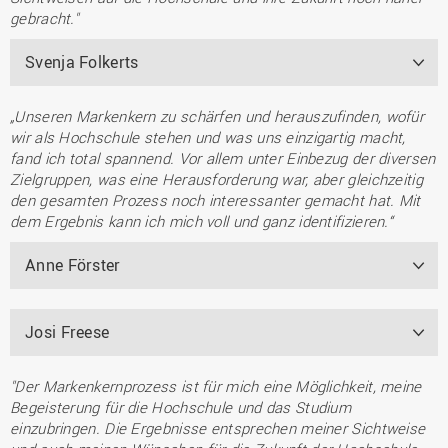
gebracht."
Svenja Folkerts
„Unseren Markenkern zu schärfen und herauszufinden, wofür
wir als Hochschule stehen und was uns einzigartig macht,
fand ich total spannend. Vor allem unter Einbezug der diversen
Zielgruppen, was eine Herausforderung war, aber gleichzeitig
den gesamten Prozess noch interessanter gemacht hat. Mit
dem Ergebnis kann ich mich voll und ganz identifizieren.“
Anne Förster
Josi Freese
"Der Markenkernprozess ist für mich eine Möglichkeit, meine
Begeisterung für die Hochschule und das Studium
einzubringen. Die Ergebnisse entsprechen meiner Sichtweise