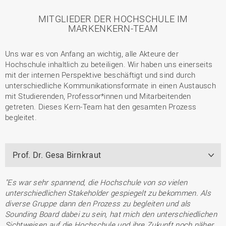
MITGLIEDER DER HOCHSCHULE IM
MARKENKERN-TEAM
Uns war es von Anfang an wichtig, alle Akteure der
Hochschule inhaltlich zu beteiligen. Wir haben uns einerseits
mit der internen Perspektive beschäftigt und sind durch
unterschiedliche Kommunikationsformate in einen Austausch
mit Studierenden, Professor*innen und Mitarbeitenden
getreten. Dieses Kern-Team hat den gesamten Prozess
begleitet.
Prof. Dr. Gesa Birnkraut
"Es war sehr spannend, die Hochschule von so vielen
unterschiedlichen Stakeholder gespiegelt zu bekommen. Als
diverse Gruppe dann den Prozess zu begleiten und als
Sounding Board dabei zu sein, hat mich den unterschiedlichen
Sichtweisen auf die Hochschule und ihre Zukunft noch näher