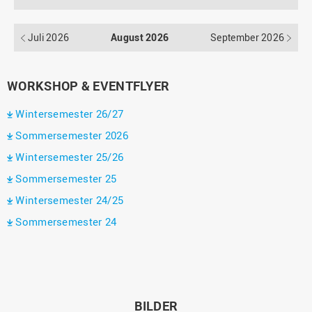
Juli 2026
August 2026
September 2026
WORKSHOP & EVENTFLYER
Wintersemester 26/27
Sommersemester 2026
Wintersemester 25/26
Sommersemester 25
Wintersemester 24/25
Sommersemester 24
BILDER