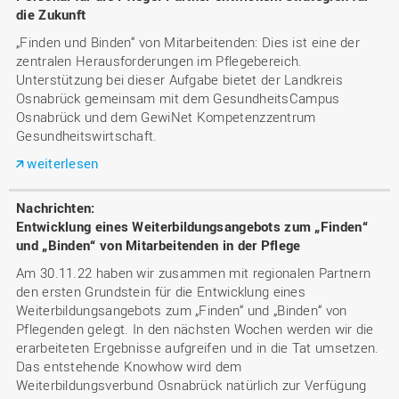
die Zukunft
„Finden und Binden“ von Mitarbeitenden: Dies ist eine der
zentralen Herausforderungen im Pflegebereich.
Unterstützung bei dieser Aufgabe bietet der Landkreis
Osnabrück gemeinsam mit dem GesundheitsCampus
Osnabrück und dem GewiNet Kompetenzzentrum
Gesundheitswirtschaft.
weiterlesen
Entwicklung eines Weiterbildungsangebots zum „Finden“
und „Binden“ von Mitarbeitenden in der Pflege
Am 30.11.22 haben wir zusammen mit regionalen Partnern
den ersten Grundstein für die Entwicklung eines
Weiterbildungsangebots zum „Finden“ und „Binden“ von
Pflegenden gelegt. In den nächsten Wochen werden wir die
erarbeiteten Ergebnisse aufgreifen und in die Tat umsetzen.
Das entstehende Knowhow wird dem
Weiterbildungsverbund Osnabrück natürlich zur Verfügung