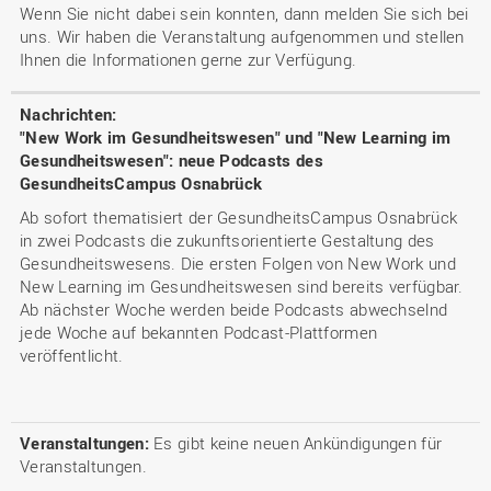
Wenn Sie nicht dabei sein konnten, dann melden Sie sich bei
uns. Wir haben die Veranstaltung aufgenommen und stellen
Ihnen die Informationen gerne zur Verfügung.
"New Work im Gesundheitswesen" und "New Learning im
Gesundheitswesen": neue Podcasts des
GesundheitsCampus Osnabrück
Ab sofort thematisiert der GesundheitsCampus Osnabrück
in zwei Podcasts die zukunftsorientierte Gestaltung des
Gesundheitswesens. Die ersten Folgen von New Work und
New Learning im Gesundheitswesen sind bereits verfügbar.
Ab nächster Woche werden beide Podcasts abwechselnd
jede Woche auf bekannten Podcast-Plattformen
veröffentlicht.
Es gibt keine neuen Ankündigungen für
Veranstaltungen.