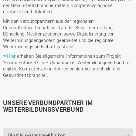
der Gesundheitsbranche mittels Kompetenzdiagnose
erarbeitet und diskutiert.
Mit den Verbundpartnern aus der regionalen
Gesundheitswirtschaft wird an der Bedarfsermittlung,
Bündelung, Neukonzeptionen sowie Digitalisierung von
Weiterbildungsangeboten gearbeitet und die regionale
Weiterbildungslandschaft gestärkt.
Hier
erhalten Sie allgemeine Informationen zum Projekt
"Focus Future Skills – Osnabrücker Weiterbildungsverbund für
digitale Kompetenzen in der regionalen Agrartechnik- und
Gesundheitsbranche".
UNSERE VERBUNDPARTNER IM
WEITERBILDUNGSVERBUND
Die Niels-Stensen-Kliniken