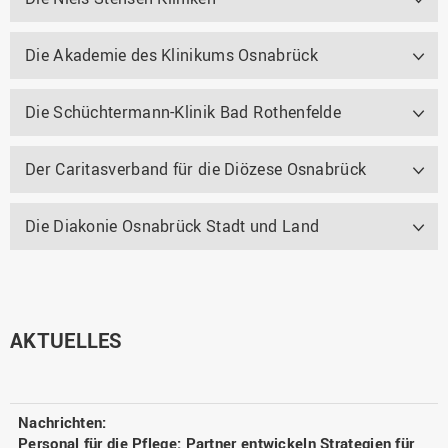
Die Akademie des Klinikums Osnabrück
Die Schüchtermann-Klinik Bad Rothenfelde
Der Caritasverband für die Diözese Osnabrück
Die Diakonie Osnabrück Stadt und Land
AKTUELLES
Personal für die Pflege: Partner entwickeln Strategien für