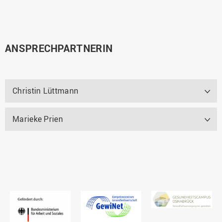
ANSPRECHPARTNERIN
Christin Lüttmann
Marieke Prien