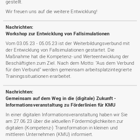
gestellt.
Wir freuen uns auf die weitere Entwicklung!
Workshop zur Entwicklung von Fallsimulationen
Vom 03.05.23 - 05.05.23 ist der Weiterbildungsverbund mit
der Entwicklung von Fallsimulationen gestartet. Die
Maßnahme hat die Kompetenz- und Werteentwicklung der
Beschäftigten zum Ziel. Nach dem Motto: "Aus dem Verbund
für den Verbund" werden gemeinsam arbeitsplatzintegrierte
Trainingssituationen erarbeitet.
Gemeinsam auf dem Weg in die (digitale) Zukunft -
Informationsveranstaltung zu Förderlinien für KMU
In einer digitalen Informationsveranstaltung haben wir Sie
am 27.06.23 über die aktuellen Fördermöglichkeiten zur
digitalen (Kompetenz-) Transformation in kleinen und
mittleren Unternehmen (KMU) informiert.