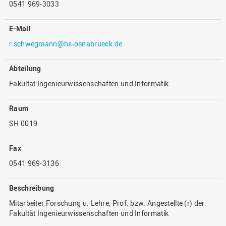
0541 969-3033
E-Mail
r.schwegmann@hs-osnabrueck.de
Abteilung
Fakultät Ingenieurwissenschaften und Informatik
Raum
SH 0019
Fax
0541 969-3136
Beschreibung
Mitarbeiter Forschung u. Lehre, Prof. bzw. Angestellte (r) der
Fakultät Ingenieurwissenschaften und Informatik