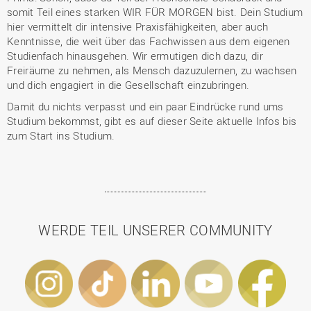
somit Teil eines starken WIR FÜR MORGEN bist. Dein Studium
hier vermittelt dir intensive Praxisfähigkeiten, aber auch
Kenntnisse, die weit über das Fachwissen aus dem eigenen
Studienfach hinausgehen. Wir ermutigen dich dazu, dir
Freiräume zu nehmen, als Mensch dazuzulernen, zu wachsen
und dich engagiert in die Gesellschaft einzubringen.
Damit du nichts verpasst und ein paar Eindrücke rund ums
Studium bekommst, gibt es auf dieser Seite aktuelle Infos bis
zum Start ins Studium.
WERDE TEIL UNSERER COMMUNITY