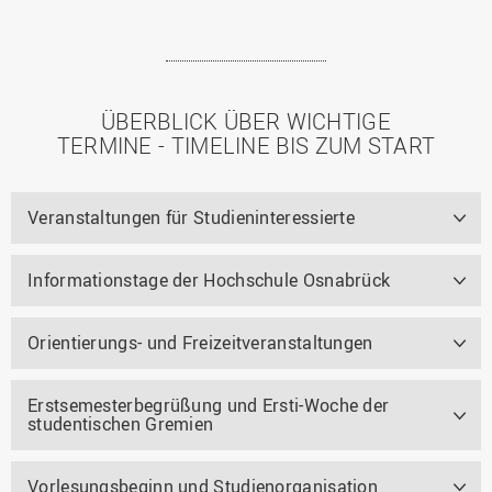
ÜBERBLICK ÜBER WICHTIGE
TERMINE - TIMELINE BIS ZUM START
Veranstaltungen für Studieninteressierte
Informationstage der Hochschule Osnabrück
Orientierungs- und Freizeitveranstaltungen
Erstsemesterbegrüßung und Ersti-Woche der
studentischen Gremien
Vorlesungsbeginn und Studienorganisation