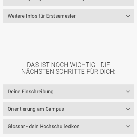
Weitere Infos für Erstsemester
DAS IST NOCH WICHTIG - DIE
NÄCHSTEN SCHRITTE FÜR DICH:
Deine Einschreibung
Orientierung am Campus
Glossar - dein Hochschullexikon