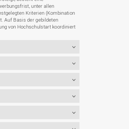
rbungsfrist, unter allen
stgelegten Kriterien (Kombination
. Auf Basis der gebildeten
ng von Hochschulstart koordiniert