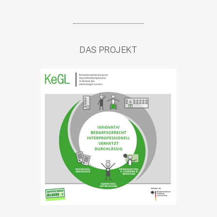
DAS PROJEKT