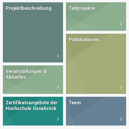
Projektbeschreibung
Teilprojekte
Publikationen
Veranstaltungen &
Aktuelles
Zertifikatsangebote der
Team
Hochschule Osnabrück