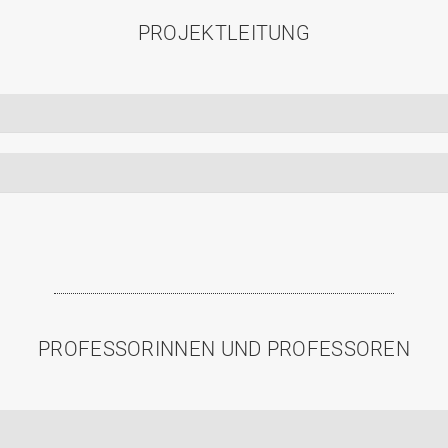
PROJEKTLEITUNG
PROFESSORINNEN UND PROFESSOREN