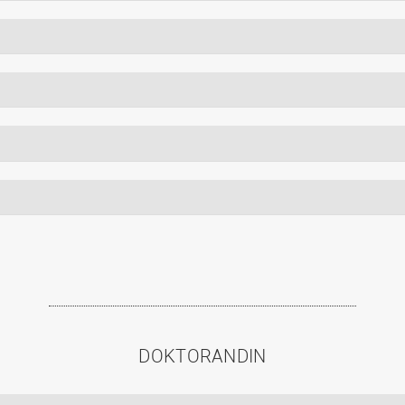
DOKTORANDIN