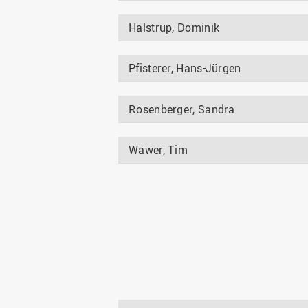
Halstrup, Dominik
Pfisterer, Hans-Jürgen
Rosenberger, Sandra
Wawer, Tim