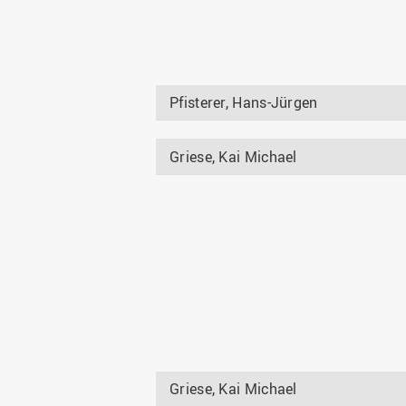
Pfisterer, Hans-Jürgen
Griese, Kai Michael
Griese, Kai Michael