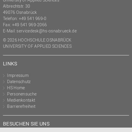
Albrechtstr. 30
49076 Osnabrück
Telefon: +49 541 969-0
Fax: +49 541 969-2066
E-Mail:
servicedesk@hs-osnabrueck.de
© 2026 HOCHSCHULE OSNABRÜCK
UNIVERSITY OF APPLIED SCIENCES
LINKS
Impressum
Datenschutz
HS Home
Personensuche
Medienkontakt
Barrierefreiheit
BESUCHEN SIE UNS