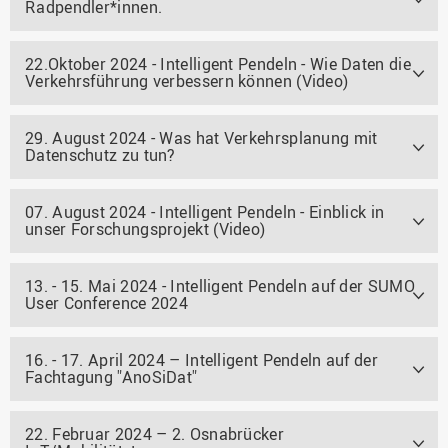
Radpendler*innen.
22.Oktober 2024 - Intelligent Pendeln - Wie Daten die
Verkehrsführung verbessern können (Video)
29. August 2024 - Was hat Verkehrsplanung mit
Datenschutz zu tun?
07. August 2024 - Intelligent Pendeln - Einblick in
unser Forschungsprojekt (Video)
13. - 15. Mai 2024 - Intelligent Pendeln auf der SUMO
User Conference 2024
16. - 17. April 2024 – Intelligent Pendeln auf der
Fachtagung "AnoSiDat"
22. Februar 2024 – 2. Osnabrücker