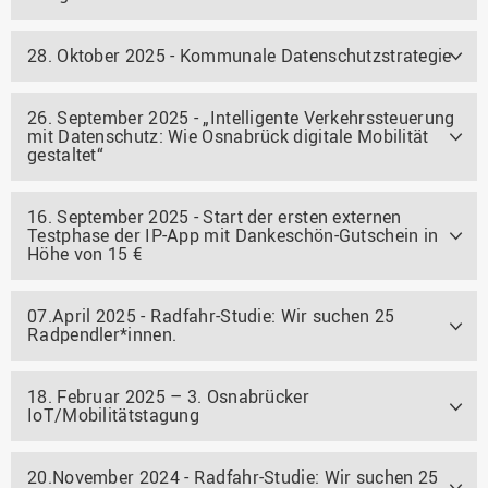
28. Oktober 2025 - Kommunale Datenschutzstrategie
26. September 2025 - „Intelligente Verkehrssteuerung
mit Datenschutz: Wie Osnabrück digitale Mobilität
gestaltet“
16. September 2025 - Start der ersten externen
Testphase der IP-App mit Dankeschön-Gutschein in
Höhe von 15 €
07.April 2025 - Radfahr-Studie: Wir suchen 25
Radpendler*innen.
18. Februar 2025 – 3. Osnabrücker
IoT/Mobilitätstagung
20.November 2024 - Radfahr-Studie: Wir suchen 25